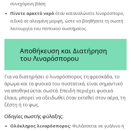
συνεχόμενη βάση.
Πίνετε αρκετό νερό
όταν καταναλώνετε λιναρόσπορο,
ειδικά σε αλεσμένη μορφή, ώστε να βοηθήσετε τη σωστή
λειτουργία του πεπτικού συστήματος.
Αποθήκευση και Διατήρηση
του Λιναρόσπορου
Για να διατηρήσει ο λιναρόσπορος τη φρεσκάδα, το
άρωμα και τα φυσικά του συστατικά, είναι σημαντικό
να αποθηκεύεται σωστά. Επειδή περιέχει φυσικά
έλαια, μπορεί να οξειδωθεί όταν εκτεθεί στον αέρα, τη
ζέστη ή το φως.
Οδηγίες σωστής φύλαξης:
Ολόκληρος λιναρόσπορος:
Φυλάσσεται σε γυάλινο ή