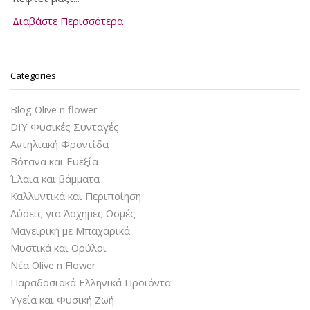
Διαβάστε Περισσότερα
Categories
Blog Olive n flower
DIY Φυσικές Συνταγές
Αντηλιακή Φροντίδα
Βότανα και Ευεξία
Έλαια και βάμματα
Καλλυντικά και Περιποίηση
Λύσεις για Άσχημες Οσμές
Μαγειρική με Μπαχαρικά
Μυστικά και Θρύλοι
Νέα Olive n Flower
Παραδοσιακά Ελληνικά Προϊόντα
Υγεία και Φυσική Ζωή