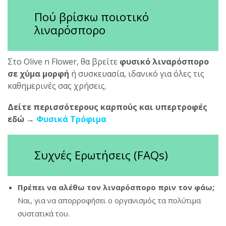
Πού βρίσκω ποιοτικό
λιναρόσπορο
Στο Olive n Flower, θα βρείτε
φυσικό λιναρόσπορο
σε χύμα μορφή
ή συσκευασία, ιδανικό για όλες τις
καθημερινές σας χρήσεις.
Δείτε περισσότερους καρπούς και υπερτροφές
εδώ
→
Φυσικά Τρόφιμα
Συχνές Ερωτήσεις (FAQs)
Πρέπει να αλέθω τον λιναρόσπορο πριν τον φάω;
Ναι, για να απορροφήσει ο οργανισμός τα πολύτιμα
συστατικά του.