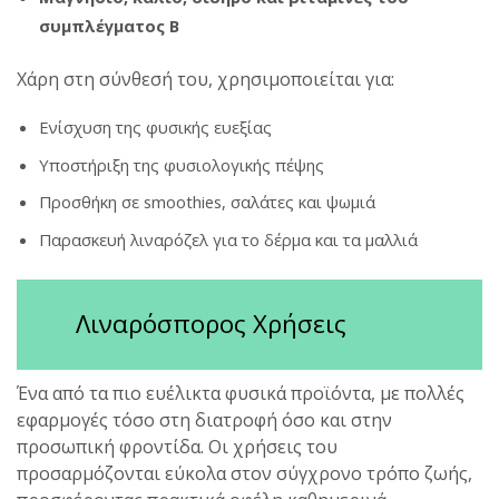
συμπλέγματος Β
Χάρη στη σύνθεσή του, χρησιμοποιείται για:
Ενίσχυση της φυσικής ευεξίας
Υποστήριξη της φυσιολογικής πέψης
Προσθήκη σε smoothies, σαλάτες και ψωμιά
Παρασκευή λιναρόζελ για το δέρμα και τα μαλλιά
Λιναρόσπορος Χρήσεις
Ένα από τα πιο ευέλικτα φυσικά προϊόντα, με πολλές
εφαρμογές τόσο στη διατροφή όσο και στην
προσωπική φροντίδα. Οι χρήσεις του
προσαρμόζονται εύκολα στον σύγχρονο τρόπο ζωής,