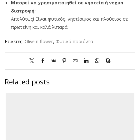
Μπορεί να χρησιμοποιηθεί σε νηστεία ή vegan
διατροφή;
Απολύτως! Είναι φυτικός, νηστίσιμος και πλούσιος σε
πρωτεΐνη και καλά λιπαρά.
Ετικέτες:
Olive n flower
,
Φυτικά προϊόντα
Related posts