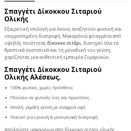
Σπαγγέτι Δίκοκκου Σιταριού
Ολικής
Eξαιρετική επιλογή για όσους αναζητούν φυσική και
ισορροπημένη διατροφή. Μακαρόνια φτιαγμένα από
υψηλής ποιότητας
δίκοκκο σιτάρι
, διατηρεί όλα τα
θρεπτικά συστατικά και τη μοναδική του γεύση,
χαρίζοντας μια αυθεντική εμπειρία ζυμαρικών.
Σπαγγέτι Δίκοκκου Σιταριού
Ολικής Αλέσεως.
100% φυσικό, χωρίς πρόσθετα
Πλούσιο σε φυτικές ίνες και πρωτεΐνες
Απαλή, γεμάτη γεύση με ελαφριά υφή
Ιδανικό για υγιεινή & μεσογειακή διατροφή
Απολαύστε μακαρόνια απο δίκκοκο σιτάρι ολικής