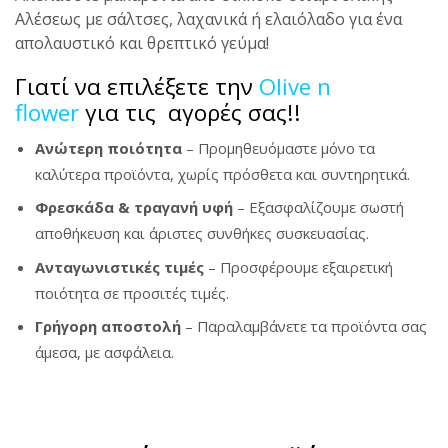
Αλέσεως με σάλτσες, λαχανικά ή ελαιόλαδο για ένα
απολαυστικό και θρεπτικό γεύμα!
Γιατί να επιλέξετε την
Olive n
flower
για τις αγορές σας!!
Ανώτερη ποιότητα
– Προμηθευόμαστε μόνο τα
καλύτερα προϊόντα, χωρίς πρόσθετα και συντηρητικά.
Φρεσκάδα & τραγανή υφή
– Εξασφαλίζουμε σωστή
αποθήκευση και άριστες συνθήκες συσκευασίας.
Ανταγωνιστικές τιμές
– Προσφέρουμε εξαιρετική
ποιότητα σε προσιτές τιμές.
Γρήγορη αποστολή
– Παραλαμβάνετε τα προϊόντα σας
άμεσα, με ασφάλεια.