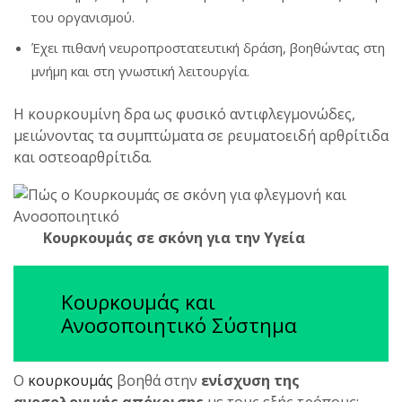
του οργανισμού.
Έχει πιθανή νευροπροστατευτική δράση, βοηθώντας στη
μνήμη και στη γνωστική λειτουργία.
Η κουρκουμίνη δρα ως φυσικό αντιφλεγμονώδες,
μειώνοντας τα συμπτώματα σε ρευματοειδή αρθρίτιδα
και οστεοαρθρίτιδα.
Κουρκουμάς σε σκόνη για την Υγεία
Κουρκουμάς και
Ανοσοποιητικό Σύστημα
Ο
κουρκουμάς
βοηθά στην
ενίσχυση της