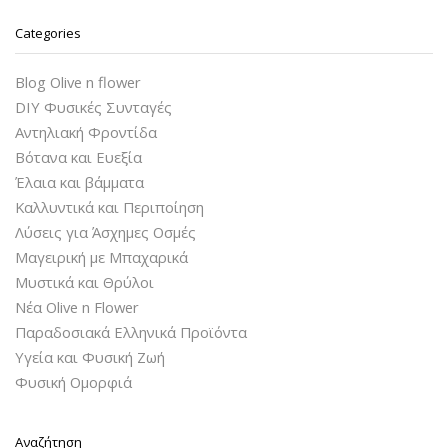
Categories
Blog Olive n flower
DIY Φυσικές Συνταγές
Αντηλιακή Φροντίδα
Βότανα και Ευεξία
Έλαια και βάμματα
Καλλυντικά και Περιποίηση
Λύσεις για Άσχημες Οσμές
Μαγειρική με Μπαχαρικά
Μυστικά και Θρύλοι
Νέα Olive n Flower
Παραδοσιακά Ελληνικά Προϊόντα
Υγεία και Φυσική Ζωή
Φυσική Ομορφιά
Αναζήτηση