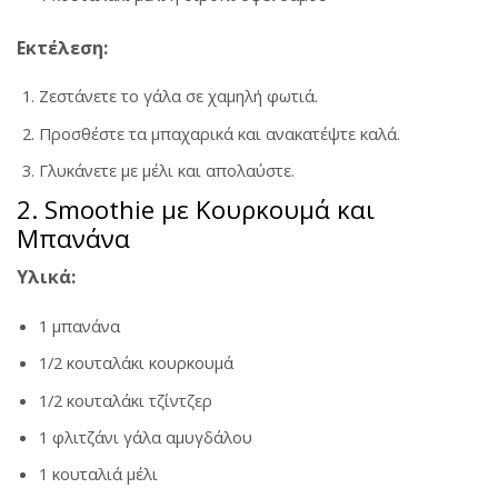
Εκτέλεση:
Ζεστάνετε το γάλα σε χαμηλή φωτιά.
Προσθέστε τα μπαχαρικά και ανακατέψτε καλά.
Γλυκάνετε με μέλι και απολαύστε.
2. Smoothie με Κουρκουμά και
Μπανάνα
Υλικά:
1 μπανάνα
1/2 κουταλάκι κουρκουμά
1/2 κουταλάκι τζίντζερ
1 φλιτζάνι γάλα αμυγδάλου
1 κουταλιά μέλι