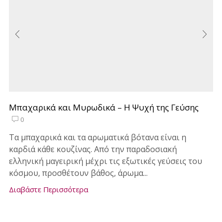
Μπαχαρικά και Μυρωδικά – Η Ψυχή της Γεύσης
0
Τα μπαχαρικά και τα αρωματικά βότανα είναι η
καρδιά κάθε κουζίνας. Από την παραδοσιακή
ελληνική μαγειρική μέχρι τις εξωτικές γεύσεις του
κόσμου, προσθέτουν βάθος, άρωμα...
Διαβάστε Περισσότερα