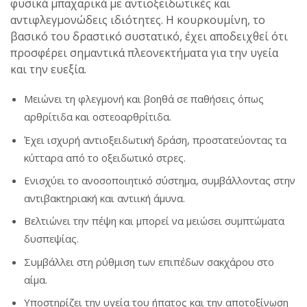
φυσικά μπαχαρικά με αντιοξειδωτικές και
αντιφλεγμονώδεις ιδιότητες. Η κουρκουμίνη, το
βασικό του δραστικό συστατικό, έχει αποδειχθεί ότι
προσφέρει σημαντικά πλεονεκτήματα για την υγεία
και την ευεξία.
Μειώνει τη φλεγμονή και βοηθά σε παθήσεις όπως
αρθρίτιδα και οστεοαρθρίτιδα.
Έχει ισχυρή αντιοξειδωτική δράση, προστατεύοντας τα
κύτταρα από το οξειδωτικό στρες.
Ενισχύει το ανοσοποιητικό σύστημα, συμβάλλοντας στην
αντιβακτηριακή και αντιική άμυνα.
Βελτιώνει την πέψη και μπορεί να μειώσει συμπτώματα
δυσπεψίας.
Συμβάλλει στη ρύθμιση των επιπέδων σακχάρου στο
αίμα.
Υποστηρίζει την υγεία του ήπατος και την αποτοξίνωση