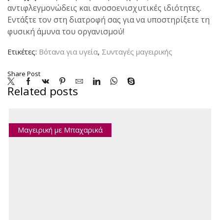
αντιφλεγμονώδεις και ανοσοενισχυτικές ιδιότητες.
Εντάξτε τον στη διατροφή σας για να υποστηρίξετε τη
φυσική άμυνα του οργανισμού!
Ετικέτες:
Βότανα για υγεία
,
Συνταγές μαγειρικής
Share Post
Related posts
Μαγειρική με Μπαχαρικά