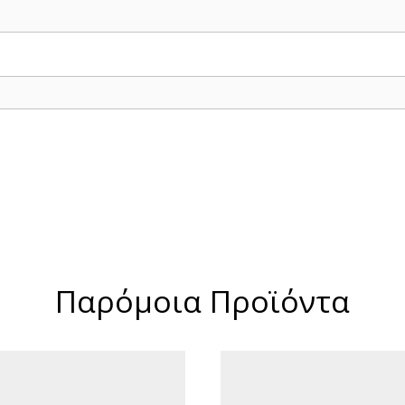
Παρόμοια Προϊόντα