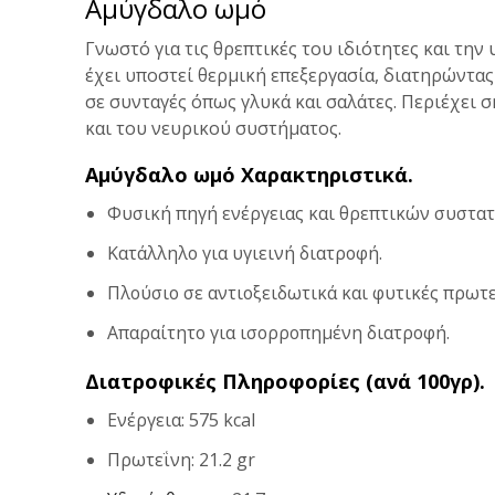
Αμύγδαλο ωμό
Γνωστό για τις θρεπτικές του ιδιότητες και την
έχει υποστεί θερμική επεξεργασία, διατηρώντας 
σε συνταγές όπως γλυκά και σαλάτες. Περιέχει 
και του νευρικού συστήματος.
Αμύγδαλο ωμό Χαρακτηριστικά.
Φυσική πηγή ενέργειας και θρεπτικών συστατ
Κατάλληλο για υγιεινή διατροφή.
Πλούσιο σε αντιοξειδωτικά και φυτικές πρωτε
Απαραίτητο για ισορροπημένη διατροφή.
Διατροφικές Πληροφορίες (ανά 100γρ).
Ενέργεια: 575 kcal
Πρωτεΐνη: 21.2 gr