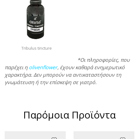
Tribulus tincture
*Οι πληροφορίες, που
παρέχει η
olivenflower
, έχουν καθαρά ενημερωτικό
χαρακτήρα. Δεν μπορούν να αντικαταστήσουν τη
γνωμάτευση ή την επίσκεψη σε γιατρό.
Παρόμοια Προϊόντα