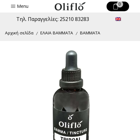
0
Menu
Τηλ. Παραγγελίες: 25210 83283
Αρχική σελίδα
ΕΛΑΙΑ ΒΑΜΜΑΤΑ
ΒΑΜΜΑΤΑ
/
/