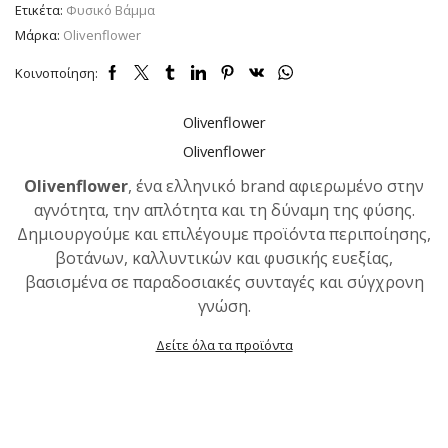
Ετικέτα:
Φυσικό Βάμμα
Μάρκα:
Olivenflower
Κοινοποίηση:
Olivenflower
Olivenflower
Olivenflower
, ένα ελληνικό brand αφιερωμένο στην
αγνότητα, την απλότητα και τη δύναμη της φύσης.
Δημιουργούμε και επιλέγουμε προϊόντα περιποίησης,
βοτάνων, καλλυντικών και φυσικής ευεξίας,
βασισμένα σε παραδοσιακές συνταγές και σύγχρονη
γνώση.
Δείτε όλα τα προϊόντα