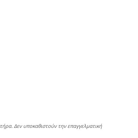
κτήρα. Δεν υποκαθιστούν την επαγγελματική