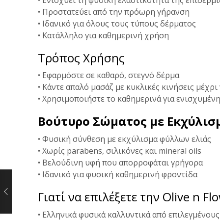
• Προστατεύει από την πρόωρη γήρανση
• Ιδανικό για όλους τους τύπους δέρματος
• Κατάλληλο για καθημερινή χρήση
Τρόπος Χρήσης
• Εφαρμόστε σε καθαρό, στεγνό δέρμα
• Κάντε απαλό μασάζ με κυκλικές κινήσεις μέχρ
• Χρησιμοποιήστε το καθημερινά για ενισχυμέν
Βούτυρο Σώματος με Εκχύλισ
• Φυσική σύνθεση με εκχύλισμα φύλλων ελιάς
• Χωρίς parabens, σιλικόνες και mineral oils
• Βελούδινη υφή που απορροφάται γρήγορα
• Ιδανικό για φυσική καθημερινή φροντίδα
Γιατί να επιλέξετε την Olive n Fl
• Ελληνικά φυσικά καλλυντικά από επιλεγμένου