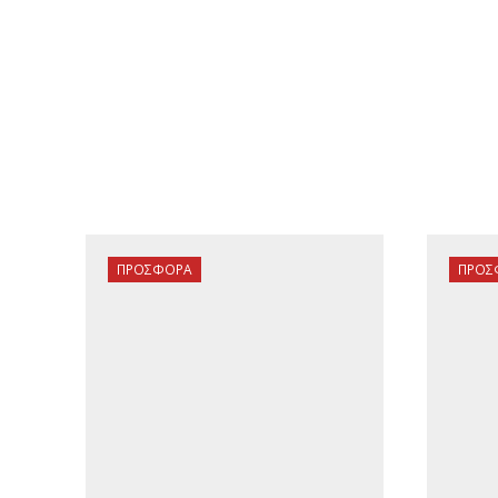
ΠΡΟΣΦΟΡΆ
ΠΡΟΣ