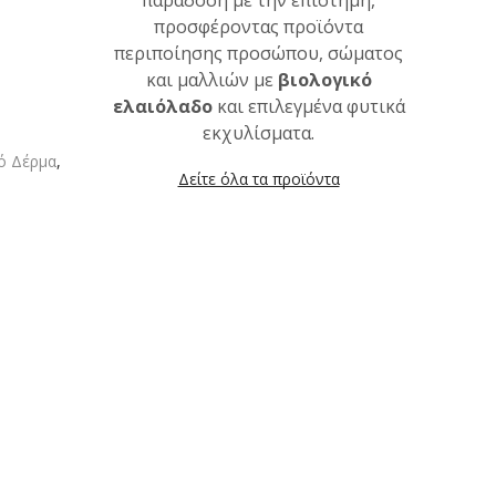
παράδοση με την επιστήμη,
προσφέροντας προϊόντα
περιποίησης προσώπου, σώματος
και μαλλιών με
βιολογικό
ελαιόλαδο
και επιλεγμένα φυτικά
εκχυλίσματα.
ό Δέρμα
,
Δείτε όλα τα προϊόντα