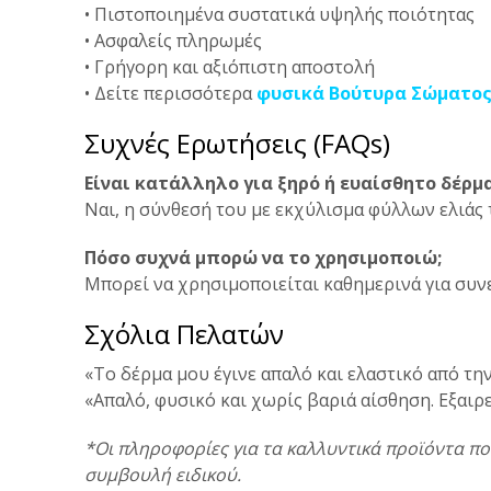
• Πιστοποιημένα συστατικά υψηλής ποιότητας
• Ασφαλείς πληρωμές
• Γρήγορη και αξιόπιστη αποστολή
• Δείτε περισσότερα
φυσικά Βούτυρα Σώματος
Συχνές Ερωτήσεις (FAQs)
Είναι κατάλληλο για ξηρό ή ευαίσθητο δέρμα
Ναι, η σύνθεσή του με εκχύλισμα φύλλων ελιάς τ
Πόσο συχνά μπορώ να το χρησιμοποιώ;
Μπορεί να χρησιμοποιείται καθημερινά για συν
Σχόλια Πελατών
«Το δέρμα μου έγινε απαλό και ελαστικό από τη
«Απαλό, φυσικό και χωρίς βαριά αίσθηση. Εξαιρε
*Οι πληροφορίες για τα καλλυντικά προϊόντα πο
συμβουλή ειδικού.