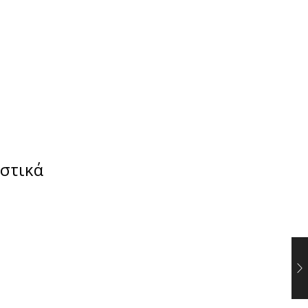
στικά