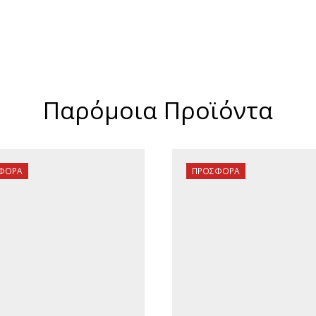
Παρόμοια Προϊόντα
ΦΟΡΆ
ΠΡΟΣΦΟΡΆ