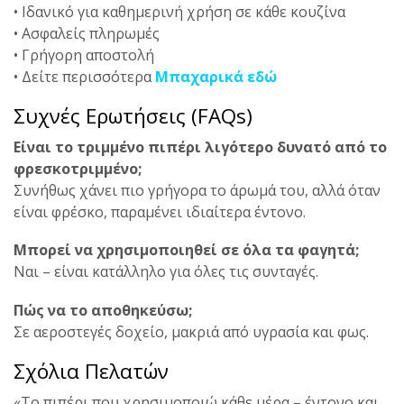
• Ιδανικό για καθημερινή χρήση σε κάθε κουζίνα
• Ασφαλείς πληρωμές
• Γρήγορη αποστολή
• Δείτε περισσότερα
Μπαχαρικά εδώ
Συχνές Ερωτήσεις (FAQs)
Είναι το τριμμένο πιπέρι λιγότερο δυνατό από το
φρεσκοτριμμένο;
Συνήθως χάνει πιο γρήγορα το άρωμά του, αλλά όταν
είναι φρέσκο, παραμένει ιδιαίτερα έντονο.
Μπορεί να χρησιμοποιηθεί σε όλα τα φαγητά;
Ναι – είναι κατάλληλο για όλες τις συνταγές.
Πώς να το αποθηκεύσω;
Σε αεροστεγές δοχείο, μακριά από υγρασία και φως.
Σχόλια Πελατών
«Το πιπέρι που χρησιμοποιώ κάθε μέρα – έντονο και