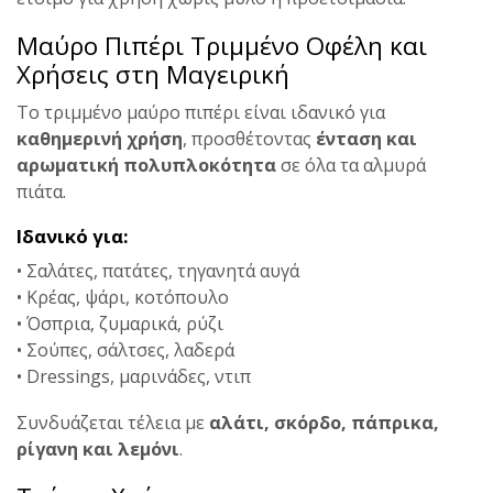
Μαύρο Πιπέρι Τριμμένο Οφέλη και
Χρήσεις στη Μαγειρική
Το τριμμένο μαύρο πιπέρι είναι ιδανικό για
καθημερινή χρήση
, προσθέτοντας
ένταση και
αρωματική πολυπλοκότητα
σε όλα τα αλμυρά
πιάτα.
Ιδανικό για:
• Σαλάτες, πατάτες, τηγανητά αυγά
• Κρέας, ψάρι, κοτόπουλο
• Όσπρια, ζυμαρικά, ρύζι
• Σούπες, σάλτσες, λαδερά
• Dressings, μαρινάδες, ντιπ
Συνδυάζεται τέλεια με
αλάτι, σκόρδο, πάπρικα,
ρίγανη και λεμόνι
.