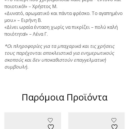
ποιοτικό!» – Χρήστος Μ.
«Δυνατό, αρωματικό και πάντα φρέσκο. Το αγαπημένο
μου.» – Ειρήνη Β.
«Δίνει ωραία ένταση χωρίς να πικρίζει – πολύ καλή
ποιότητα!» – Λένα Γ.
*Οι πληροφορίες για τα μπαχαρικά και τις χρήσεις
τους παρέχονται αποκλειστικά για ενημερωτικούς
σκοπούς και δεν υποκαθιστούν επαγγελματική
συμβουλή.
Παρόμοια Προϊόντα