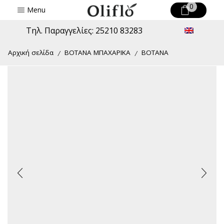
0
Menu
Τηλ. Παραγγελίες: 25210 83283
Αρχική σελίδα
ΒΟΤΑΝΑ ΜΠΑΧΑΡΙΚΑ
ΒΟΤΑΝΑ
/
/