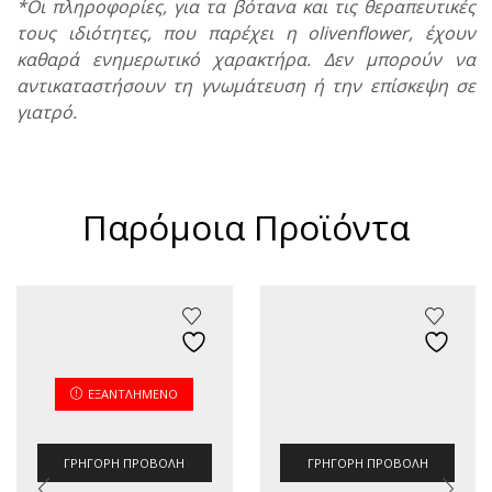
*Οι πληροφορίες, για τα βότανα και τις θεραπευτικές
τους ιδιότητες, που παρέχει η olivenflower, έχουν
καθαρά ενημερωτικό χαρακτήρα. Δεν μπορούν να
αντικαταστήσουν τη γνωμάτευση ή την επίσκεψη σε
γιατρό.
Παρόμοια Προϊόντα
ΕΞΑΝΤΛΗΜΈΝΟ
ΓΡΉΓΟΡΗ ΠΡΟΒΟΛΉ
ΓΡΉΓΟΡΗ ΠΡΟΒΟΛΉ