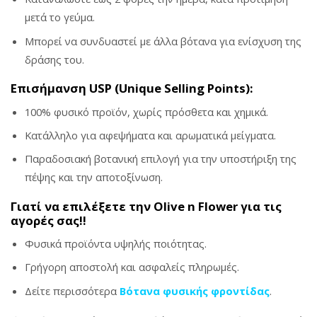
μετά το γεύμα.
Μπορεί να συνδυαστεί με άλλα βότανα για ενίσχυση της
δράσης του.
Επισήμανση USP (Unique Selling Points):
100% φυσικό προϊόν, χωρίς πρόσθετα και χημικά.
Κατάλληλο για αφεψήματα και αρωματικά μείγματα.
Παραδοσιακή βοτανική επιλογή για την υποστήριξη της
πέψης και την αποτοξίνωση.
Γιατί να επιλέξετε την Olive n Flower για τις
αγορές σας!!
Φυσικά προϊόντα υψηλής ποιότητας.
Γρήγορη αποστολή και ασφαλείς πληρωμές.
Δείτε περισσότερα
Βότανα φυσικής φροντίδας
.