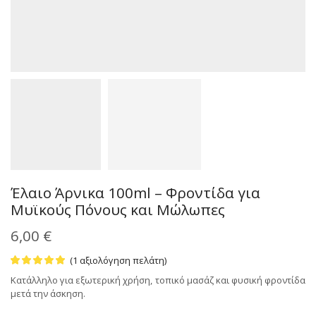
Έλαιο Άρνικα 100ml – Φροντίδα για
Μυϊκούς Πόνους και Μώλωπες
6,00
€
(
1
αξιολόγηση πελάτη)
Κατάλληλο για εξωτερική χρήση, τοπικό μασάζ και φυσική φροντίδα
μετά την άσκηση.