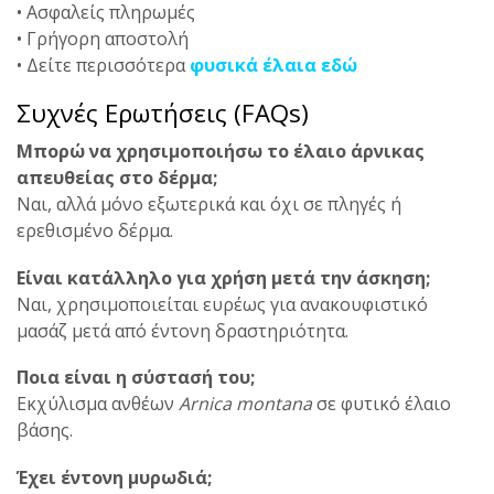
• Ασφαλείς πληρωμές
• Γρήγορη αποστολή
• Δείτε περισσότερα
φυσικά έλαια εδώ
Συχνές Ερωτήσεις (FAQs)
Μπορώ να χρησιμοποιήσω το έλαιο άρνικας
απευθείας στο δέρμα;
Ναι, αλλά μόνο εξωτερικά και όχι σε πληγές ή
ερεθισμένο δέρμα.
Είναι κατάλληλο για χρήση μετά την άσκηση;
Ναι, χρησιμοποιείται ευρέως για ανακουφιστικό
μασάζ μετά από έντονη δραστηριότητα.
Ποια είναι η σύστασή του;
Εκχύλισμα ανθέων
Arnica montana
σε φυτικό έλαιο
βάσης.
Έχει έντονη μυρωδιά;