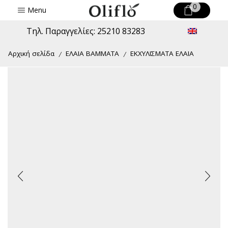
0
Menu
Τηλ. Παραγγελίες: 25210 83283
Αρχική σελίδα
ΕΛΑΙΑ ΒΑΜΜΑΤΑ
ΕΚΧΥΛΙΣΜΑΤΑ ΕΛΑΙΑ
/
/