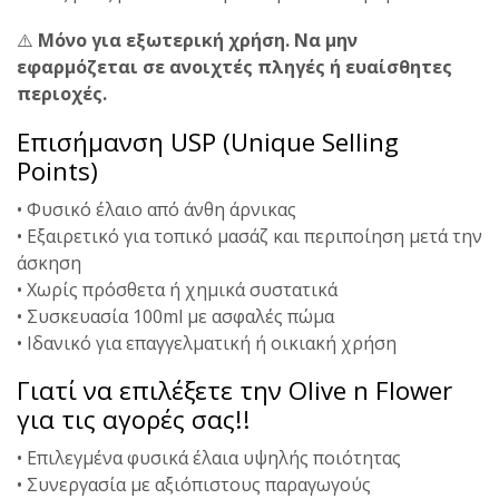
⚠️
Μόνο για εξωτερική χρήση. Να μην
εφαρμόζεται σε ανοιχτές πληγές ή ευαίσθητες
περιοχές.
Επισήμανση USP (Unique Selling
Points)
• Φυσικό έλαιο από άνθη άρνικας
• Εξαιρετικό για τοπικό μασάζ και περιποίηση μετά την
άσκηση
• Χωρίς πρόσθετα ή χημικά συστατικά
• Συσκευασία 100ml με ασφαλές πώμα
• Ιδανικό για επαγγελματική ή οικιακή χρήση
Γιατί να επιλέξετε την Olive n Flower
για τις αγορές σας!!
• Επιλεγμένα φυσικά έλαια υψηλής ποιότητας
• Συνεργασία με αξιόπιστους παραγωγούς