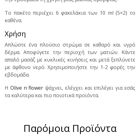
Το πακέτο περιέχει 6 φακελάκια των 10 ml (5×2) το
καθένα.
Χρήση
Απλώστε ένα πλούσιο στρώμα σε καθαρό και υγρό
δέρμα. Αποφύγετε την περιοχή των ματιών. Κάντε
απαλό μασάζ με κυκλικές κινήσεις και μετά ξεπλύνετε
με άφθονο νερό. Χρησιμοποιήστε την 1-2 φορές την
εβδομάδα.
Η
Olive n flower
ψάχνει, ελέγχει και επιλέγει για εσάς
τα καλύτερα και πιο ποιοτικά προϊόντα.
Παρόμοια Προϊόντα