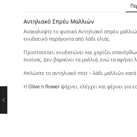
Πε
Αντηλιακό Σπρέυ Μαλλιών
Ανακαλύψτε το φυσικό Αντηλιακό σπρέυ μαλλιών
ενυδατικό παράγοντα από λάδι ελιάς.
Προστατεύει, ενυδατώνει και χαρίζει επανόρθωσ
πισίνας. Δεν βαραίνει τα μαλλιά, ενώ τα αφήνει 
Απλώστε το αντηλιακό mist – λάδι μαλλιών κατά
Η
Olive n flower
ψάχνει, ελέγχει και φέρνει για ε