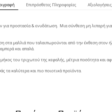
ριγραφή
Επιπρόσθετες Πληροφορίες
Αξιολογήσεις 
 για προστασία & ενυδάτωση. Μια σύνθεση μη λιπαρή για 
η στα μαλλιά που ταλαιπωρούνται από την έκθεση στον ήλ
λαμπερά και απαλά.
 μήκος του τριχωτού της κεφαλής, μέτρια ποσότητα και αφή
σάς τα καλύτερα και πιο ποιοτικά προϊόντα.