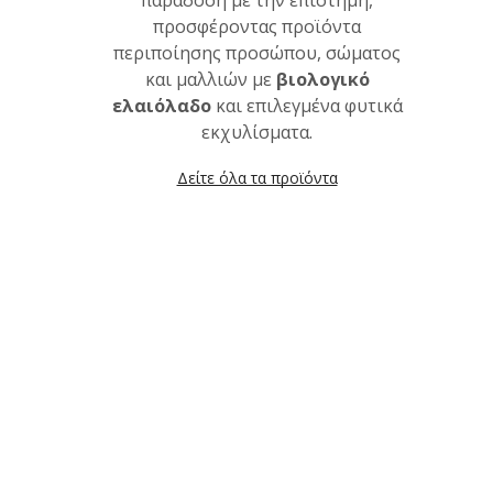
παράδοση με την επιστήμη,
προσφέροντας προϊόντα
περιποίησης προσώπου, σώματος
και μαλλιών με
βιολογικό
ελαιόλαδο
και επιλεγμένα φυτικά
εκχυλίσματα.
Δείτε όλα τα προϊόντα