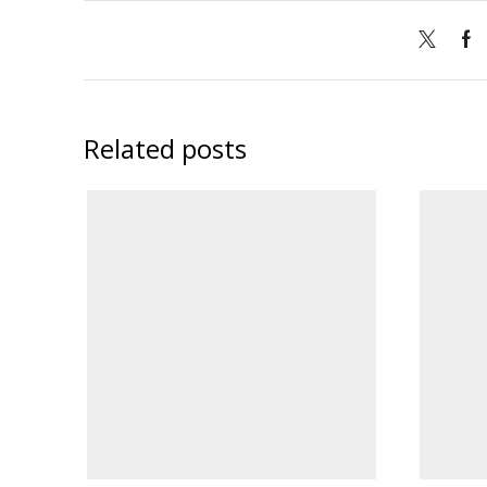
Related posts