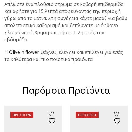
Απλώστε ένα πλούσιο στρώμα σε καθαρή επιδερμίδα
και αφήστε για 15 λεπτά αποφεύγοντας την περιοχή
γύρω από τα μάτια. Στη συνέχεια κάντε μασάζ για βαθύ
απολεπιστικό καθαρισμό και ξεπλύνετε με άφθονο
χλιαρό νερό. Χρησιμοποιήστε 1-2 φορές την
εβδομάδα.
Η
Olive n flower
ψάχνει, ελέγχει και επιλέγει για εσάς
τα καλύτερα και πιο ποιοτικά προϊόντα.
Παρόμοια Προϊόντα
ΠΡΟΣΦΟΡΆ
ΠΡΟΣΦΟΡΆ