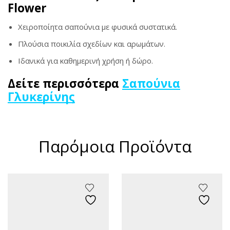
Flower
Χειροποίητα σαπούνια με φυσικά συστατικά.
Πλούσια ποικιλία σχεδίων και αρωμάτων.
Ιδανικά για καθημερινή χρήση ή δώρο.
Δείτε περισσότερα
Σαπούνια
Γλυκερίνης
Παρόμοια Προϊόντα