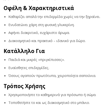
Οφέλη & Χαρακτηριστικά
Καθαρίζει απαλά την επιδερμίδα χωρίς να την ξηραίνει.
Ενυδατώνει χάρη στη φυσική γλυκερίνη.
Αφήνει διακριτικό, ευχάριστο άρωμα.
Διακοσμητικό και πρακτικό – ιδανικό για δώρο.
Κατάλληλο Για
Παιδιά και μικρές «πριγκίπισσες».
Ευαίσθητες επιδερμίδες.
Όσους αγαπούν πρωτότυπα, χειροποίητα σαπούνια.
Τρόπος Χρήσης
Χρησιμοποιήστε το καθημερινά για πρόσωπο ή σώμα.
Τοποθετήστε το και ως διακοσμητικό στο μπάνιο.