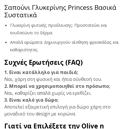
Σαπούνι Γλυκερίνης Princess Βασικά
Συστατικά
Γλυκερίνη φυτικής προέλευσης: Προστατεύει και
ενυδατώνει το δέρμα.
Απαλά αρώματα: Δημιουργούν αίσθηση φρεσκάδας και
καθαριότητας.
Συχνές Ερωτήσεις (FAQ)
1. Είναι κατάλληλο για παιδιά;
Ναι, χάρη στη φυσική και ήπια σύνθεσή του.
2. Μπορεί να χρησιμοποιηθεί στο πρόσωπο;
Ναι, καθαρίζει απαλά χωρίς να ερεθίζει.
3. Είναι καλό για δώρο;
Αποτελεί εξαιρετική επιλογή για δώρο χάρη στο
μοναδικό του design με κορώνα.
Γιατί να Επιλέξετε την Olive n