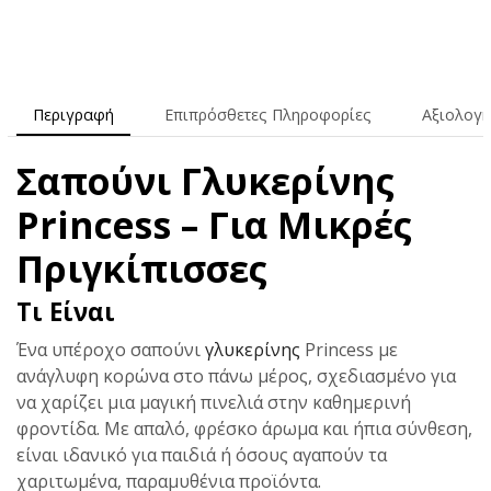
Περιγραφή
Επιπρόσθετες Πληροφορίες
Αξιολογή
Σαπούνι Γλυκερίνης
Princess – Για Μικρές
Πριγκίπισσες
Τι Είναι
Ένα υπέροχο σαπούνι
γλυκερίνης
Princess με
ανάγλυφη κορώνα στο πάνω μέρος, σχεδιασμένο για
να χαρίζει μια μαγική πινελιά στην καθημερινή
φροντίδα. Με απαλό, φρέσκο άρωμα και ήπια σύνθεση,
είναι ιδανικό για παιδιά ή όσους αγαπούν τα
χαριτωμένα, παραμυθένια προϊόντα.