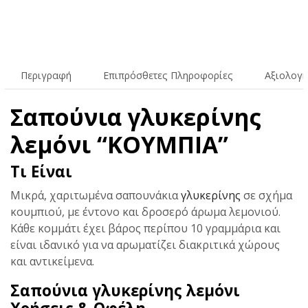
Περιγραφή
Επιπρόσθετες Πληροφορίες
Αξιολογή
Σαπούνια γλυκερίνης
λεμόνι “ΚΟΥΜΠΙΑ”
Τι Είναι
Μικρά, χαριτωμένα σαπουνάκια
γλυκερίνης
σε σχήμα
κουμπιού, με έντονο και δροσερό άρωμα λεμονιού.
Κάθε κομμάτι έχει βάρος περίπου 10 γραμμάρια και
είναι ιδανικό για να αρωματίζει διακριτικά χώρους
και αντικείμενα.
Σαπούνια γλυκερίνης λεμόνι