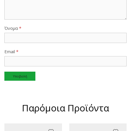
Όνομα
*
Email
*
Alternative:
Παρόμοια Προϊόντα