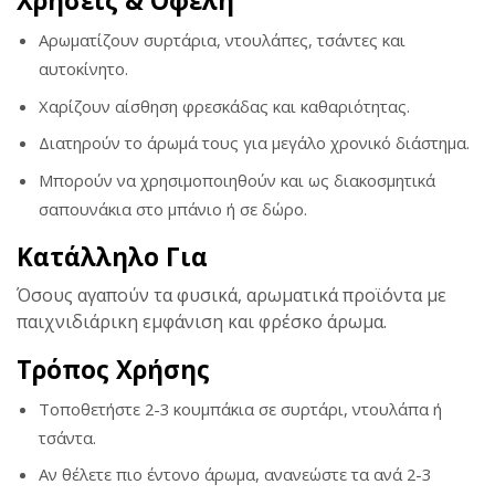
Χρήσεις & Οφέλη
Αρωματίζουν συρτάρια, ντουλάπες, τσάντες και
αυτοκίνητο.
Χαρίζουν αίσθηση φρεσκάδας και καθαριότητας.
Διατηρούν το άρωμά τους για μεγάλο χρονικό διάστημα.
Μπορούν να χρησιμοποιηθούν και ως διακοσμητικά
σαπουνάκια στο μπάνιο ή σε δώρο.
Κατάλληλο Για
Όσους αγαπούν τα φυσικά, αρωματικά προϊόντα με
παιχνιδιάρικη εμφάνιση και φρέσκο άρωμα.
Τρόπος Χρήσης
Τοποθετήστε 2-3 κουμπάκια σε συρτάρι, ντουλάπα ή
τσάντα.
Αν θέλετε πιο έντονο άρωμα, ανανεώστε τα ανά 2-3