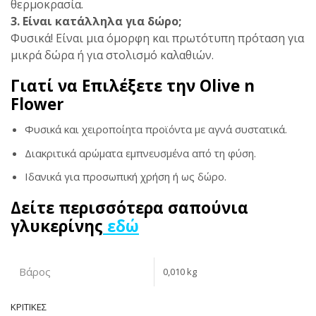
θερμοκρασία.
3. Είναι κατάλληλα για δώρο;
Φυσικά! Είναι μια όμορφη και πρωτότυπη πρόταση για
μικρά δώρα ή για στολισμό καλαθιών.
Γιατί να Επιλέξετε την Olive n
Flower
Φυσικά και χειροποίητα προϊόντα με αγνά συστατικά.
Διακριτικά αρώματα εμπνευσμένα από τη φύση.
Ιδανικά για προσωπική χρήση ή ως δώρο.
Δείτε περισσότερα σαπούνια
γλυκερίνης
εδώ
Βάρος
0,010 kg
ΚΡΙΤΙΚΈΣ