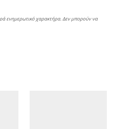
αθαρά ενημερωτικό χαρακτήρα. Δεν μπορούν να