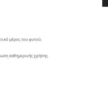
τικό μέρος του φυτού.
πτωση καθημερινής χρήσης.