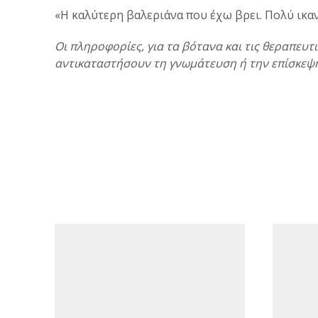
«Η καλύτερη βαλεριάνα που έχω βρει. Πολύ ικαν
Οι πληροφορίες, για τα βότανα και τις θεραπευτ
αντικαταστήσουν τη γνωμάτευση ή την επίσκεψη