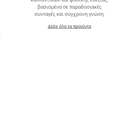
βασισμένα σε παραδοσιακές
συνταγές και σύγχρονη γνώση.
Δείτε όλα τα προϊόντα
ς