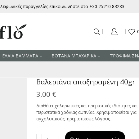
ηλεφωνικές παραγγελίες επικοινωνήστε στο +30 25210 83283
ΕΛΑΙΑ ΒΑΜΜΑΤΑ
ΒΟΤΑΝΑ ΜΠΑΧΑΡΙΚΑ
ΤΡΟΦΙΜΑ ΣΝ
Βαλεριάνα αποξηραμένη 40gr
3,00
€
Διαθέτει χαλαρωτικές και ηρεμιστικές ιδιότητες κα
περιστατικά χρόνιας αϋπνίας. Χρησιμοποιείται για
αγχολυτικούς, ηρεμιστικούς λόγους.
Βαλεριάνα