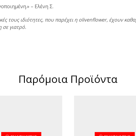
οποιημένη.» – Ελένη Σ.
ικές τους ιδιότητες, που παρέχει η olivenflower, έχουν κ
 σε γιατρό.
Παρόμοια Προϊόντα